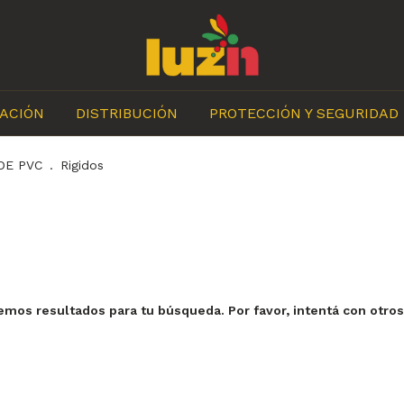
ACIÓN
DISTRIBUCIÓN
PROTECCIÓN Y SEGURIDAD
DE PVC
.
Rigidos
mos resultados para tu búsqueda. Por favor, intentá con otros 