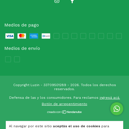
Medios de pago
Medios de envío
Copyright Luzin - 33709501289 - 2026. Todos los derechos
reservados.
Defensa de las y los consumidores. Para reclamos
ingresá acá.
Botón de arrepentimiento
Al navegar por este sitio
aceptás el uso de cookies
para