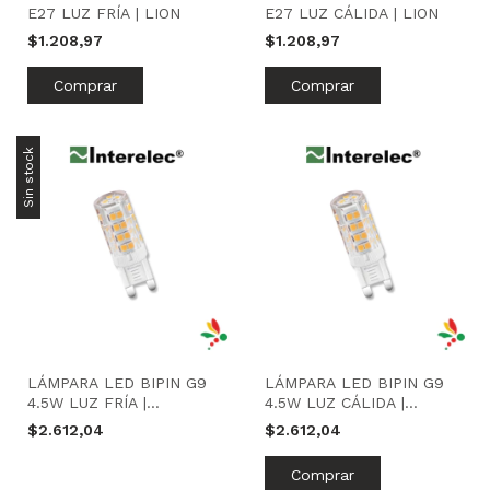
E27 LUZ FRÍA | LION
E27 LUZ CÁLIDA | LION
$1.208,97
$1.208,97
Sin stock
LÁMPARA LED BIPIN G9
LÁMPARA LED BIPIN G9
4.5W LUZ FRÍA |
4.5W LUZ CÁLIDA |
INTERELEC
INTERELEC
$2.612,04
$2.612,04