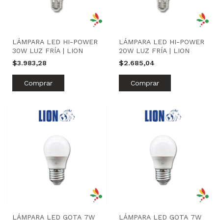
LÁMPARA LED HI-POWER
LÁMPARA LED HI-POWER
30W LUZ FRÍA | LION
20W LUZ FRÍA | LION
$3.983,28
$2.685,04
LÁMPARA LED GOTA 7W
LÁMPARA LED GOTA 7W