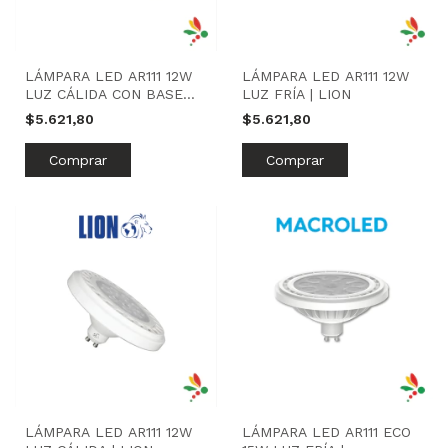
LÁMPARA LED AR111 12W
LÁMPARA LED AR111 12W
LUZ CÁLIDA CON BASE
LUZ FRÍA | LION
GRIS | LION
$5.621,80
$5.621,80
LÁMPARA LED AR111 12W
LÁMPARA LED AR111 ECO