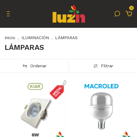
0
Inicio
.
ILUMINACIÓN
.
LÁMPARAS
LÁMPARAS
Ordenar
Filtrar