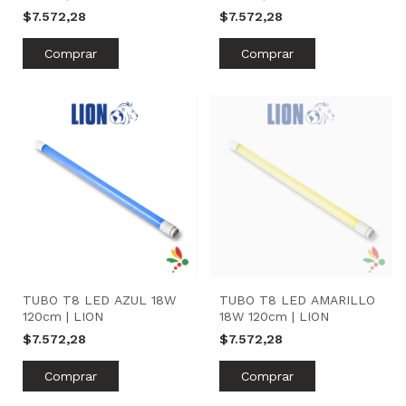
$7.572,28
$7.572,28
TUBO T8 LED AZUL 18W
TUBO T8 LED AMARILLO
120cm | LION
18W 120cm | LION
$7.572,28
$7.572,28