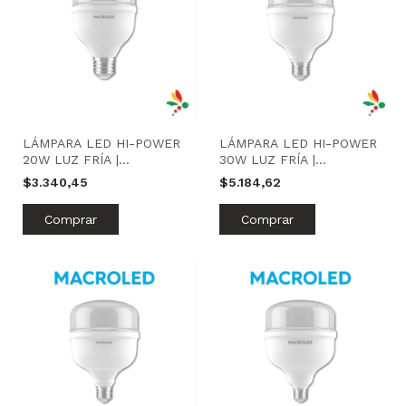
LÁMPARA LED HI-POWER
LÁMPARA LED HI-POWER
20W LUZ FRÍA |
30W LUZ FRÍA |
MACROLED
MACROLED
$3.340,45
$5.184,62