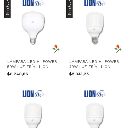
Sin stock
Sin stock
LÁMPARA LED HI-POWER
LÁMPARA LED HI-POWER
50W LUZ FRÍA | LION
40W LUZ FRÍA | LION
$8.248,86
$5.333,25