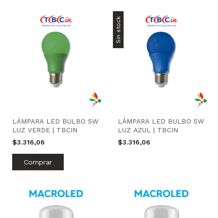
Sin stock
LÁMPARA LED BULBO 5W
LÁMPARA LED BULBO 5W
LUZ VERDE | TBCIN
LUZ AZUL | TBCIN
$3.316,06
$3.316,06