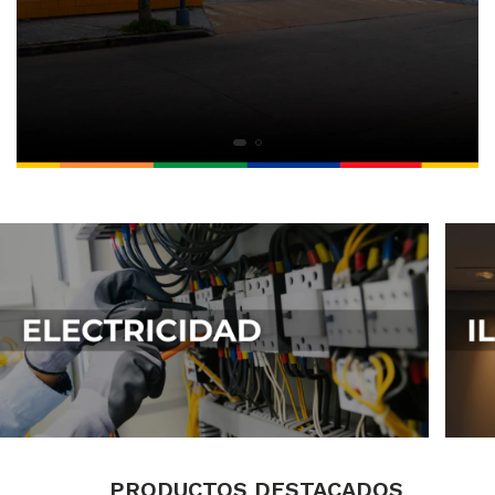
PRODUCTOS DESTACADOS