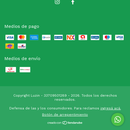
Medios de pago
Medios de envío
Copyright Luzin - 33709501289 - 2026. Todos los derechos
reservados.
Defensa de las y los consumidores. Para reclamos
ingresá acá.
Botón de arrepentimiento