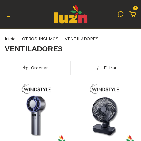
0
Inicio
.
OTROS INSUMOS
.
VENTILADORES
VENTILADORES
Ordenar
Filtrar