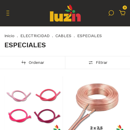
0
Inicio
.
ELECTRICIDAD
.
CABLES
.
ESPECIALES
ESPECIALES
Ordenar
Filtrar