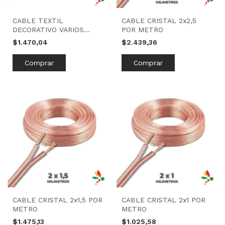
CABLE TEXTIL
CABLE CRISTAL 2x2,5
DECORATIVO VARIOS
POR METRO
COLORES
$1.470,04
$2.439,36
CABLE CRISTAL 2x1,5 POR
CABLE CRISTAL 2x1 POR
METRO
METRO
$1.475,13
$1.025,58