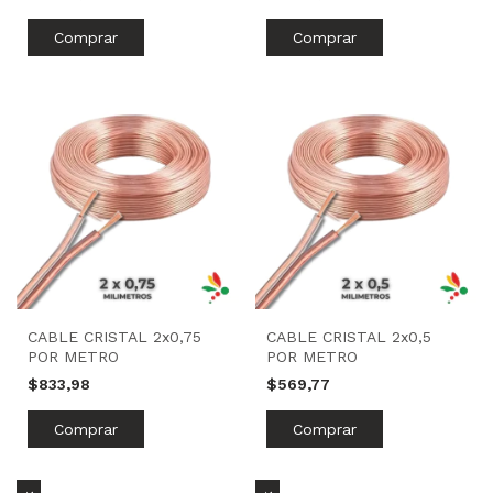
CABLE CRISTAL 2x0,75
CABLE CRISTAL 2x0,5
POR METRO
POR METRO
$833,98
$569,77