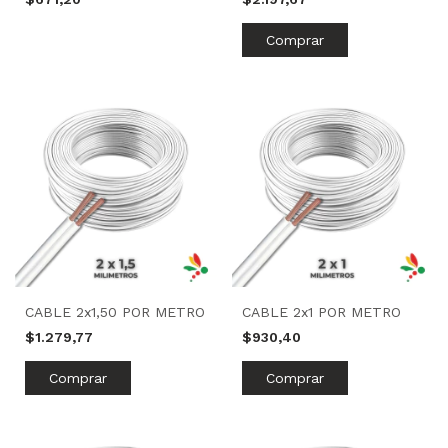
CABLE 2x1,50 POR METRO
CABLE 2x1 POR METRO
$1.279,77
$930,40