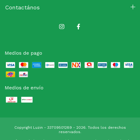
Contactános
Medios de pago
Medios de envío
Copyright Luzin - 33709501289 - 2026. Todos los derechos
reservados.