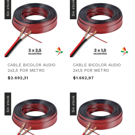
Sin stock
Sin stock
CABLE BICOLOR AUDIO
CABLE BICOLOR AUDIO
2x2,5 POR METRO
2x1,5 POR METRO
$2.692,31
$1.662,97
Sin stock
Sin stock